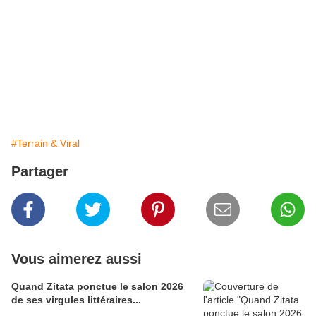
#Terrain & Viral
Partager
Vous aimerez aussi
Quand Zitata ponctue le salon 2026
de ses virgules littéraires...