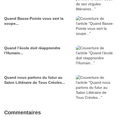
Quand Basse-Pointe vous sert la
soupe...
Quand l’école doit réapprendre
l’Humain...
Quand nous parlons du futur au
Salon Littéraire de Tous Créoles...
Commentaires