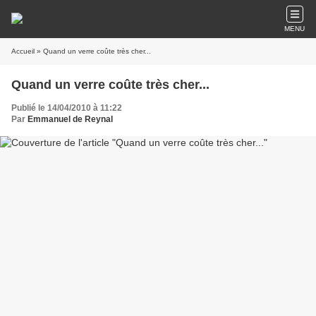
MENU
Accueil
» Quand un verre coûte très cher...
Quand un verre coûte très cher...
Publié le 14/04/2010 à 11:22
Par
Emmanuel de Reynal