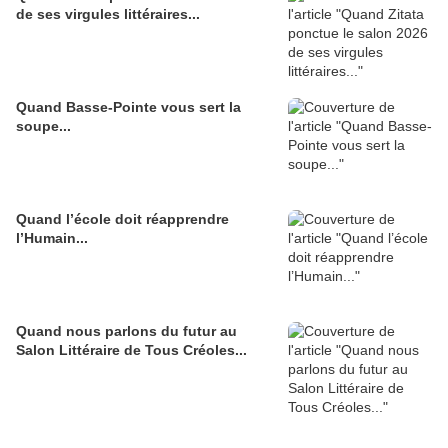
de ses virgules littéraires...
Quand Basse-Pointe vous sert la
soupe...
Quand l’école doit réapprendre
l’Humain...
Quand nous parlons du futur au
Salon Littéraire de Tous Créoles...