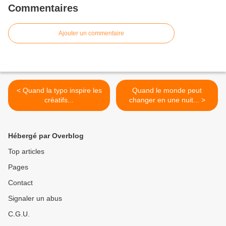
Commentaires
Ajouter un commentaire
< Quand la typo inspire les
Quand le monde peut
créatifs...
changer en une nuit... >
Hébergé par Overblog
Top articles
Pages
Contact
Signaler un abus
C.G.U.