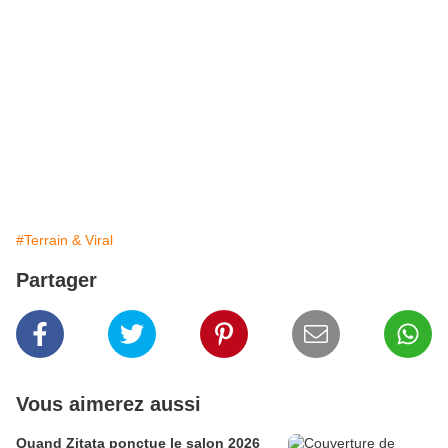
Renault Wind Roadster
#Terrain & Viral
Partager
Vous aimerez aussi
Quand Zitata ponctue le salon 2026