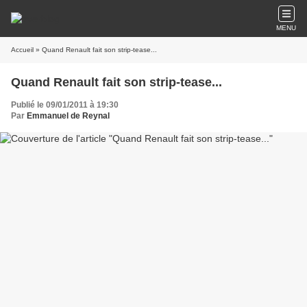
MENU
Accueil
» Quand Renault fait son strip-tease...
Quand Renault fait son strip-tease...
Publié le 09/01/2011 à 19:30
Par
Emmanuel de Reynal