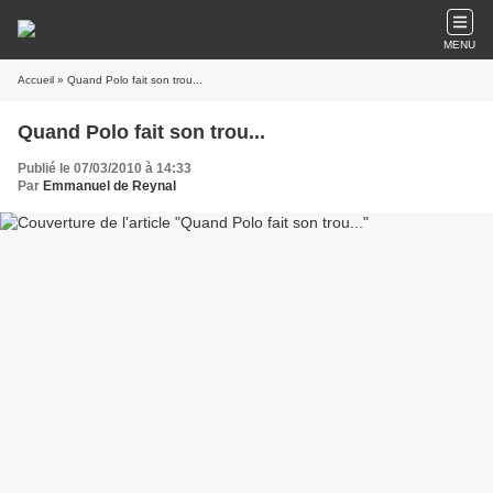
MENU
Accueil
» Quand Polo fait son trou...
Quand Polo fait son trou...
Publié le 07/03/2010 à 14:33
Par
Emmanuel de Reynal