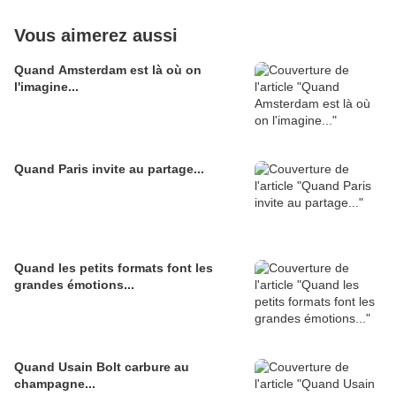
Vous aimerez aussi
Quand Amsterdam est là où on
l'imagine...
Quand Paris invite au partage...
Quand les petits formats font les
grandes émotions...
Quand Usain Bolt carbure au
champagne...