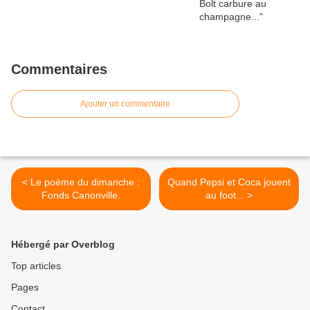
Commentaires
Ajouter un commentaire
< Le poème du dimanche :
Quand Pepsi et Coca jouent
Fonds Canonville.
au foot... >
Hébergé par Overblog
Top articles
Pages
Contact