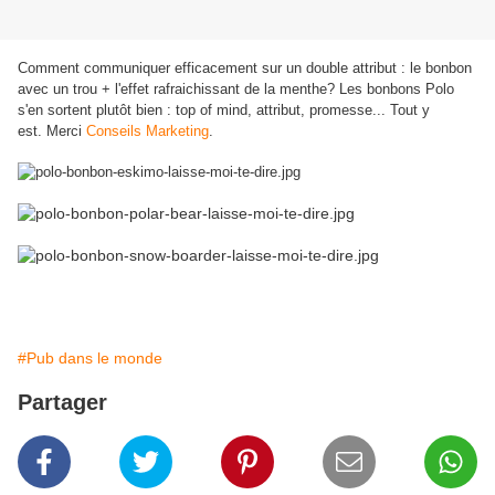
Comment communiquer efficacement sur un double attribut : le bonbon
avec un trou + l'effet rafraichissant de la menthe? Les bonbons Polo
s'en sortent plutôt bien : top of mind, attribut, promesse... Tout y
est. Merci
Conseils Marketing
.
#Pub dans le monde
Partager