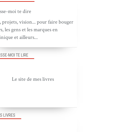
, projets, vision... pour faire bouger
ys, les gens et les marques en
nique et ailleurs...
ISSE-MOI TE LIRE
Le site de mes livres
S LIVRES