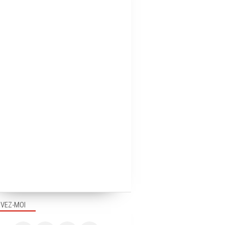
IVEZ-MOI