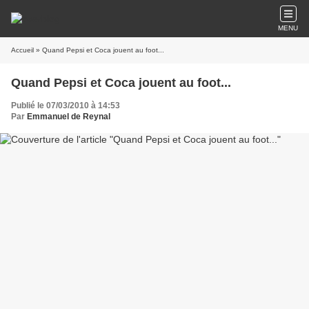
MENU
Accueil
» Quand Pepsi et Coca jouent au foot...
Quand Pepsi et Coca jouent au foot...
Publié le 07/03/2010 à 14:53
Par
Emmanuel de Reynal