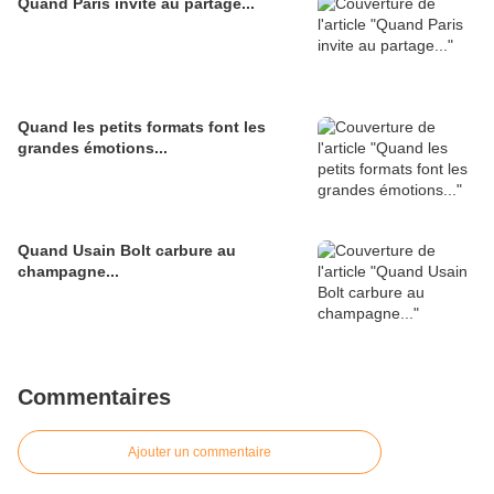
Quand Paris invite au partage...
Quand les petits formats font les
grandes émotions...
Quand Usain Bolt carbure au
champagne...
Commentaires
Ajouter un commentaire