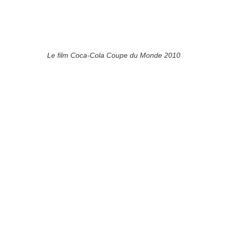
Le film Coca-Cola Coupe du Monde 2010