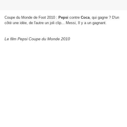
Coupe du Monde de Foot 2010 :
Pepsi
contre
Coca
, qui gagne ? D'un
côté une idée, de l'autre un joli clip... Messi, Il y a un gagnant.
Le film Pepsi Coupe du Monde 2010