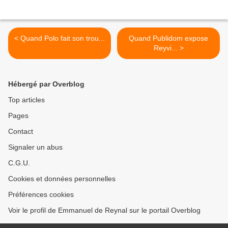
< Quand Polo fait son trou...
Quand Publidom expose
Reyvi... >
Hébergé par Overblog
Top articles
Pages
Contact
Signaler un abus
C.G.U.
Cookies et données personnelles
Préférences cookies
Voir le profil de Emmanuel de Reynal sur le portail Overblog