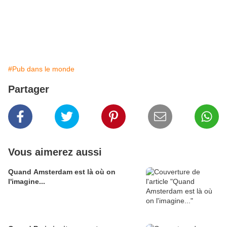
#Pub dans le monde
Partager
Vous aimerez aussi
Quand Amsterdam est là où on
l'imagine...