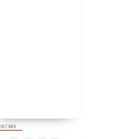
IVEZ-MOI