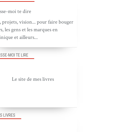
, projets, vision... pour faire bouger
ys, les gens et les marques en
nique et ailleurs...
ISSE-MOI TE LIRE
Le site de mes livres
S LIVRES