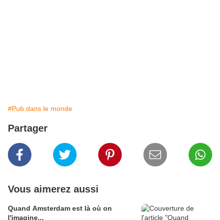
#Pub dans le monde
Partager
Vous aimerez aussi
Quand Amsterdam est là où on
l'imagine...