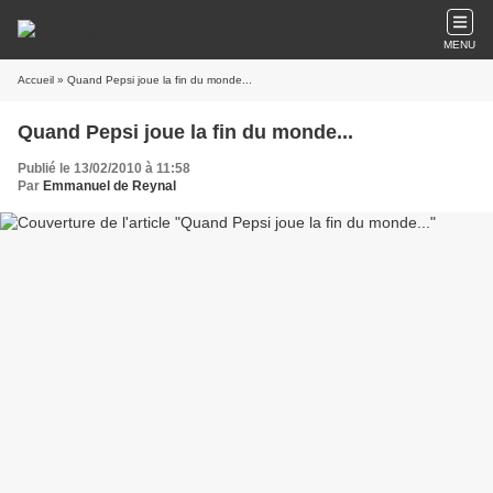
MENU
Accueil
» Quand Pepsi joue la fin du monde...
Quand Pepsi joue la fin du monde...
Publié le 13/02/2010 à 11:58
Par
Emmanuel de Reynal