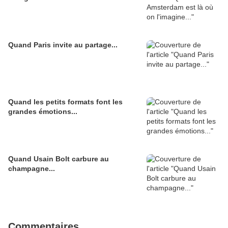
Quand Paris invite au partage...
Quand les petits formats font les
grandes émotions...
Quand Usain Bolt carbure au
champagne...
Commentaires