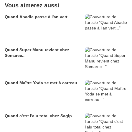
Vous aimerez aussi
Quand Abadie passe à l'an vert...
Quand Super Manu revient chez
Somarec...
Quand Maître Yoda se met à carreau...
Quand c'est l'alu total chez Sagip...