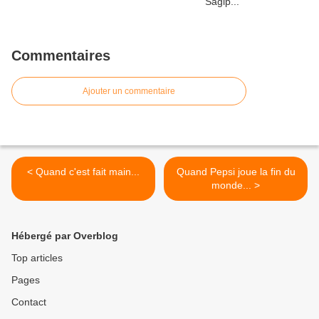
Commentaires
Ajouter un commentaire
< Quand c'est fait main...
Quand Pepsi joue la fin du
monde... >
Hébergé par Overblog
Top articles
Pages
Contact