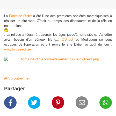
La
Fontaine Didier
a été l'une des premières sociétés martiniquaises à
réaliser un site web. C'était au temps des dinosaures et de la télé en
noir et blanc
. La relique a réussi à traverser les âges jusqu'à notre siècle. L'ancêtre
avait besoin d'un sérieux lifting...
C'Direct
et Mediadom se sont
occupés de l'opération et ont remis le site Didier au goût du jour :
www.fontainedidier.fr
#Pub outre-mer
Partager