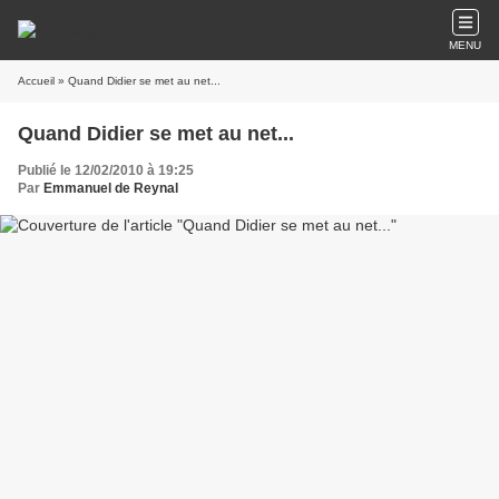
MENU
Accueil
» Quand Didier se met au net...
Quand Didier se met au net...
Publié le 12/02/2010 à 19:25
Par
Emmanuel de Reynal