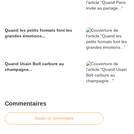
Quand les petits formats font les
grandes émotions...
Quand Usain Bolt carbure au
champagne...
Commentaires
Ajouter un commentaire