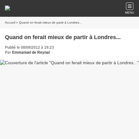
MENU
Accueil
» Quand on ferait mieux de partir à Londres...
Quand on ferait mieux de partir à Londres...
Publié le 08/08/2012 à 19:23
Par
Emmanuel de Reynal