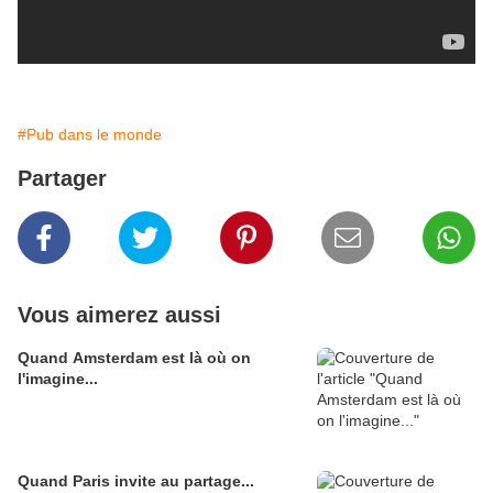
#Pub dans le monde
Partager
Vous aimerez aussi
Quand Amsterdam est là où on
l'imagine...
Quand Paris invite au partage...