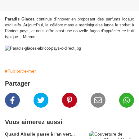
Paradis Glaces
continue d'innover en proposant des parfums locaux
exclusifs. Aujourd'hui, la célèbre marque martiniquaise lance le sorbet à
l'abricot pays, et nous offre ainsi une nouvelle façon d'apprécier ce fruit
typique... Mmmm.
#Pub outre-mer
Partager
Vous aimerez aussi
Quand Abadie passe à l'an vert...