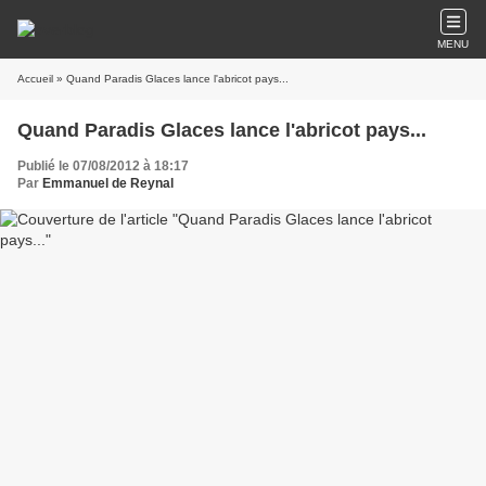
MENU
Accueil
» Quand Paradis Glaces lance l'abricot pays...
Quand Paradis Glaces lance l'abricot pays...
Publié le 07/08/2012 à 18:17
Par
Emmanuel de Reynal