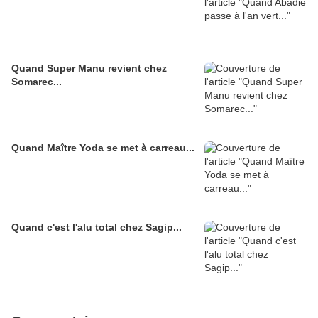
Quand Super Manu revient chez
Somarec...
Quand Maître Yoda se met à carreau...
Quand c'est l'alu total chez Sagip...