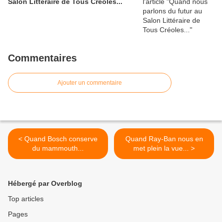
Salon Littéraire de Tous Créoles...
Commentaires
Ajouter un commentaire
< Quand Bosch conserve
Quand Ray-Ban nous en
du mammouth...
met plein la vue... >
Hébergé par Overblog
Top articles
Pages