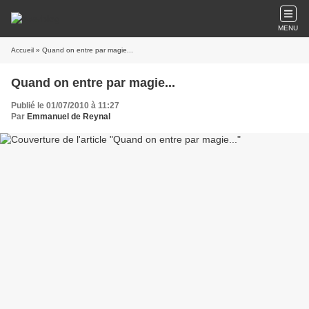
MENU
Accueil
» Quand on entre par magie...
Quand on entre par magie...
Publié le 01/07/2010 à 11:27
Par
Emmanuel de Reynal