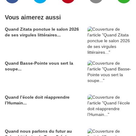
Vous aimerez aussi
Quand Zitata ponctue le salon 2026
de ses virgules littéraires...
Quand Basse-Pointe vous sert la
soupe...
Quand l’école doit réapprendre
l’Humain...
Quand nous parlons du futur au