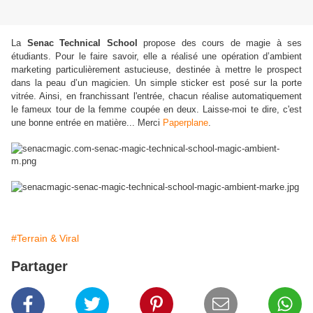
La
Senac Technical School
propose des cours de magie à ses
étudiants. Pour le faire savoir, elle a réalisé
une opération d’ambient
marketing particulièrement astucieuse, destinée à mettre le prospect
dans la peau d’un magicien. Un simple sticker est posé sur la porte
vitrée. Ainsi, en franchissant l'entrée, chacun réalise automatiquement
le fameux tour de la femme coupée en deux. Laisse-moi te dire, c'est
une bonne entrée en matière... Merci
Paperplane
.
#Terrain & Viral
Partager