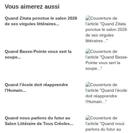
Vous aimerez aussi
Quand Zitata ponctue le salon 2026
de ses virgules littéraires...
Quand Basse-Pointe vous sert la
soupe...
Quand l’école doit réapprendre
l’Humain...
Quand nous parlons du futur au
Salon Littéraire de Tous Créoles...