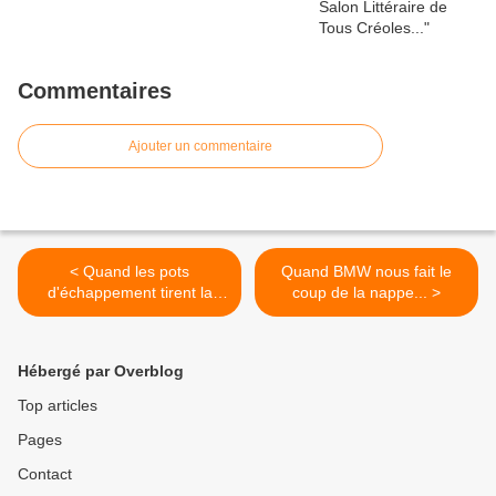
Commentaires
Ajouter un commentaire
< Quand les pots
Quand BMW nous fait le
d'échappement tirent la
coup de la nappe... >
langue...
Hébergé par Overblog
Top articles
Pages
Contact