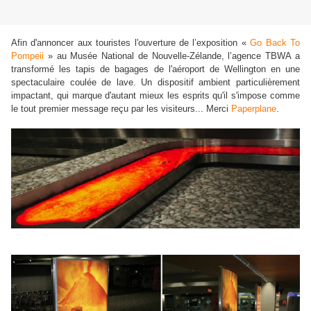
Afin d'annoncer aux touristes l'ouverture de l’exposition «
Go Back To
Pompeii
» au Musée National de Nouvelle-Zélande, l’agence TBWA a
transformé les tapis de bagages de l'aéroport de Wellington en une
spectaculaire coulée de lave. Un dispositif ambient particulièrement
impactant, qui marque d'autant mieux les esprits qu'il s'impose comme
le tout premier message reçu par les visiteurs... Merci
Paperplane
.