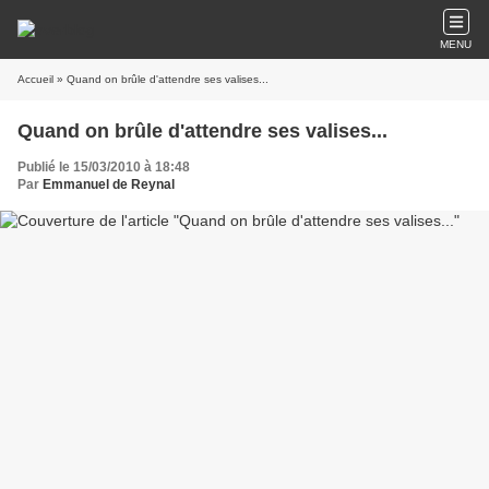
MENU
Accueil
» Quand on brûle d'attendre ses valises...
Quand on brûle d'attendre ses valises...
Publié le 15/03/2010 à 18:48
Par
Emmanuel de Reynal