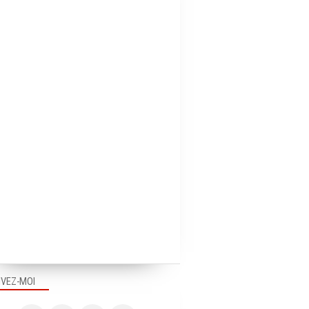
IVEZ-MOI