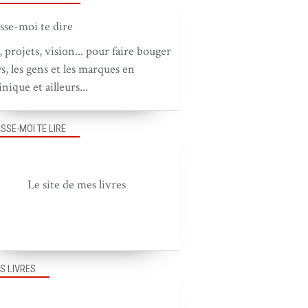
, projets, vision... pour faire bouger
ys, les gens et les marques en
nique et ailleurs...
ISSE-MOI TE LIRE
Le site de mes livres
S LIVRES