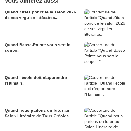
Vous aimerez aussi
Quand Zitata ponctue le salon 2026
de ses virgules littéraires...
Quand Basse-Pointe vous sert la
soupe...
Quand l’école doit réapprendre
l’Humain...
Quand nous parlons du futur au
Salon Littéraire de Tous Créoles...