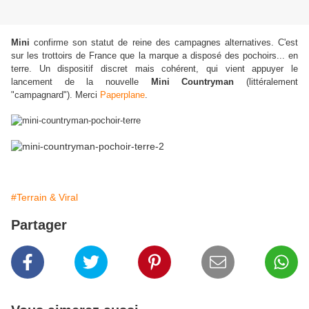
Mini
confirme son statut de reine des campagnes alternatives. C'est
sur les trottoirs de France que la marque a disposé des pochoirs... en
terre. Un dispositif discret mais cohérent, qui vient appuyer le
lancement de la nouvelle
Mini Countryman
(littéralement
"campagnard"). Merci
Paperplane
.
#Terrain & Viral
Partager