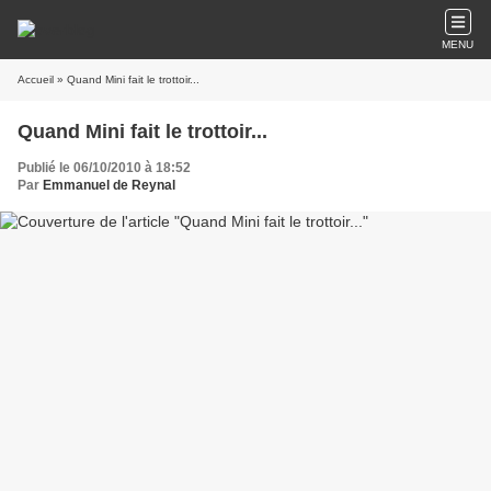
MENU
Accueil
» Quand Mini fait le trottoir...
Quand Mini fait le trottoir...
Publié le 06/10/2010 à 18:52
Par
Emmanuel de Reynal