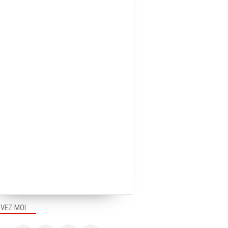
IVEZ-MOI