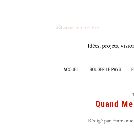
Idées, projets, visio
ACCUEIL
BOUGER LE PAYS
B
Quand Mer
Rédigé par Emmanuel 