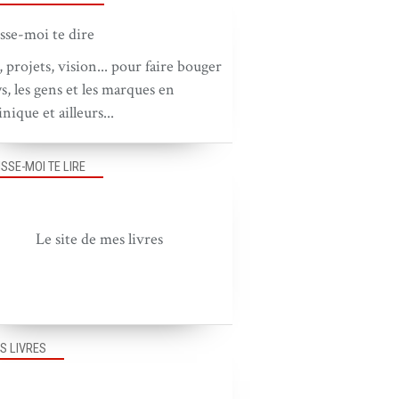
, projets, vision... pour faire bouger
ys, les gens et les marques en
nique et ailleurs...
ISSE-MOI TE LIRE
Le site de mes livres
S LIVRES