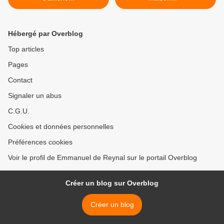
Hébergé par Overblog
Top articles
Pages
Contact
Signaler un abus
C.G.U.
Cookies et données personnelles
Préférences cookies
Voir le profil de Emmanuel de Reynal sur le portail Overblog
Créer un blog sur Overblog
Créer un blog