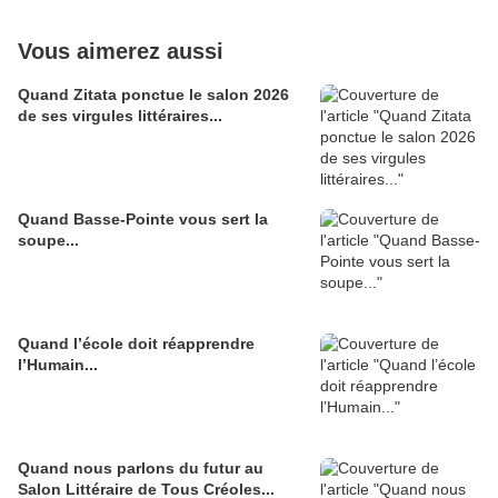
Vous aimerez aussi
Quand Zitata ponctue le salon 2026
de ses virgules littéraires...
Quand Basse-Pointe vous sert la
soupe...
Quand l’école doit réapprendre
l’Humain...
Quand nous parlons du futur au
Salon Littéraire de Tous Créoles...