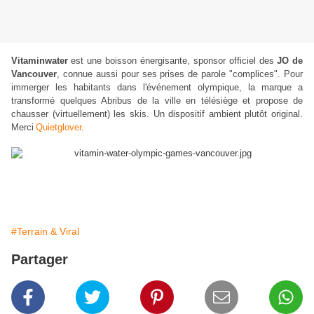
Vitaminwater
est une boisson énergisante, sponsor officiel des
JO de
Vancouver
, connue aussi pour ses prises de parole "complices". Pour
immerger les habitants dans l'événement olympique, la marque a
transformé quelques Abribus de la ville en télésiège et propose de
chausser (virtuellement) les skis. Un dispositif ambient plutôt original.
Merci
Quietglover
.
#Terrain & Viral
Partager