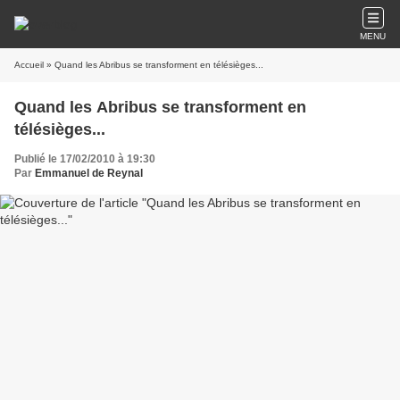
MENU
Accueil
» Quand les Abribus se transforment en télésièges...
Quand les Abribus se transforment en
télésièges...
Publié le 17/02/2010 à 19:30
Par
Emmanuel de Reynal