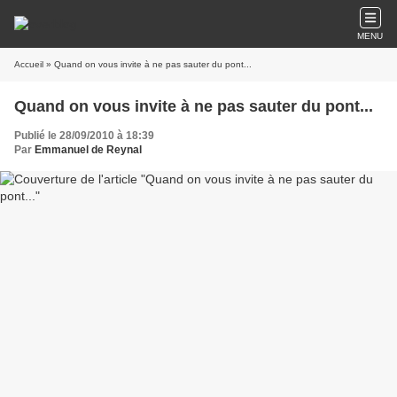
MENU
Accueil
» Quand on vous invite à ne pas sauter du pont...
Quand on vous invite à ne pas sauter du pont...
Publié le 28/09/2010 à 18:39
Par
Emmanuel de Reynal