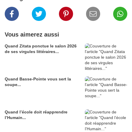
Vous aimerez aussi
Quand Zitata ponctue le salon 2026
de ses virgules littéraires...
Quand Basse-Pointe vous sert la
soupe...
Quand l’école doit réapprendre
l’Humain...