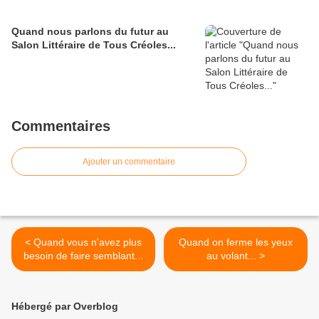
Quand nous parlons du futur au
Salon Littéraire de Tous Créoles...
Commentaires
Ajouter un commentaire
< Quand vous n'avez plus
Quand on ferme les yeux
besoin de faire semblant...
au volant... >
Hébergé par Overblog