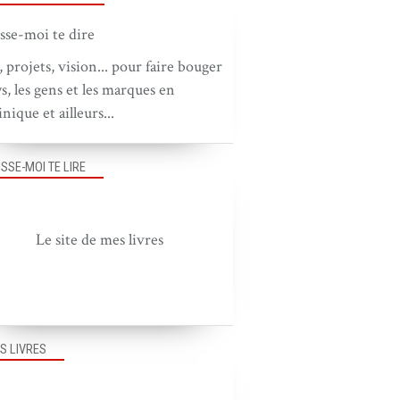
, projets, vision... pour faire bouger
ys, les gens et les marques en
nique et ailleurs...
ISSE-MOI TE LIRE
Le site de mes livres
S LIVRES