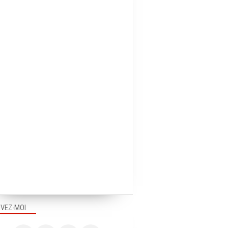
IVEZ-MOI