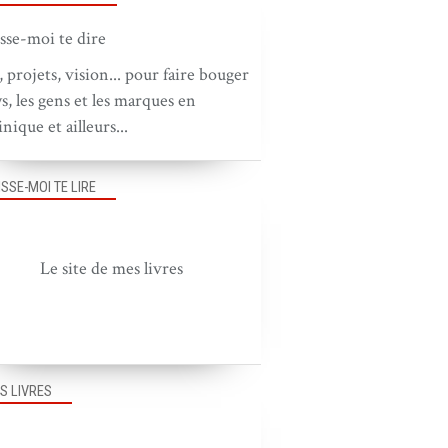
, projets, vision... pour faire bouger
ys, les gens et les marques en
nique et ailleurs...
ISSE-MOI TE LIRE
Le site de mes livres
S LIVRES