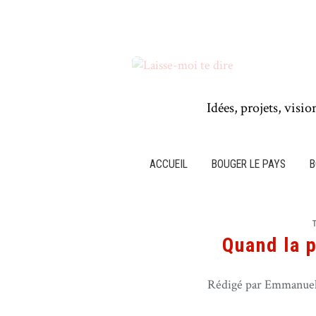
Idées, projets, visio
ACCUEIL
BOUGER LE PAYS
B
Quand la p
Rédigé par Emmanuel 