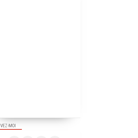
IVEZ-MOI