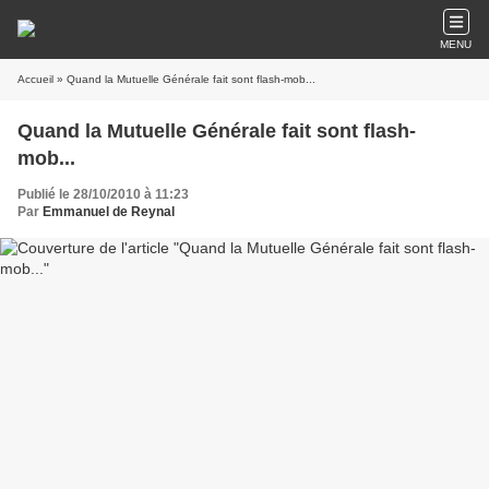
MENU
Accueil
» Quand la Mutuelle Générale fait sont flash-mob...
Quand la Mutuelle Générale fait sont flash-
mob...
Publié le 28/10/2010 à 11:23
Par
Emmanuel de Reynal