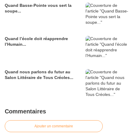
Quand Basse-Pointe vous sert la
soupe...
Quand l’école doit réapprendre
l’Humain...
Quand nous parlons du futur au
Salon Littéraire de Tous Créoles...
Commentaires
Ajouter un commentaire