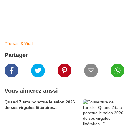
pub
#Terrain & Viral
Partager
Vous aimerez aussi
Quand Zitata ponctue le salon 2026
de ses virgules littéraires...