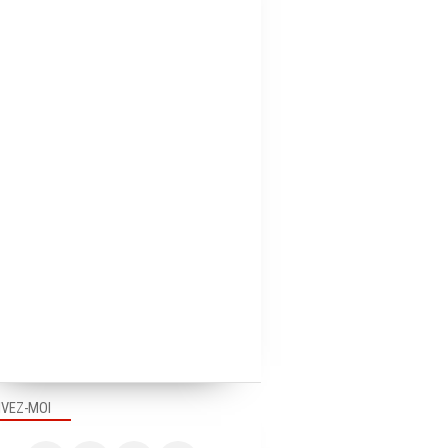
IVEZ-MOI