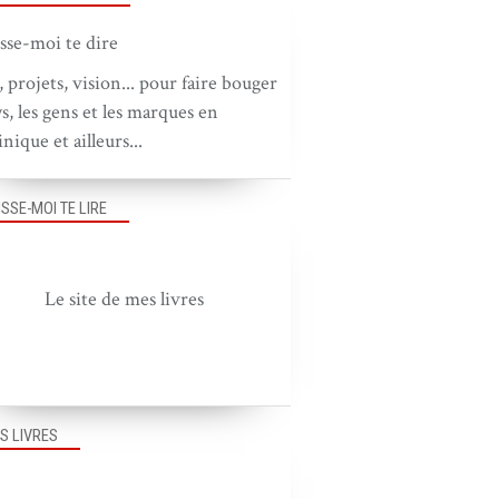
, projets, vision... pour faire bouger
ys, les gens et les marques en
nique et ailleurs...
ISSE-MOI TE LIRE
Le site de mes livres
S LIVRES