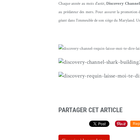
Chaque année au mois d'août,
Discovery Channel
au prédateur des mers
. Pour assurer la promotion d
géant dans l'immeuble de son siège du Maryland. Un 
PARTAGER CET ARTICLE
Rep