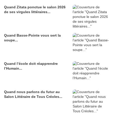
Quand Zitata ponctue le salon 2026
de ses virgules littéraires...
Quand Basse-Pointe vous sert la
soupe...
Quand l’école doit réapprendre
l’Humain...
Quand nous parlons du futur au
Salon Littéraire de Tous Créoles...