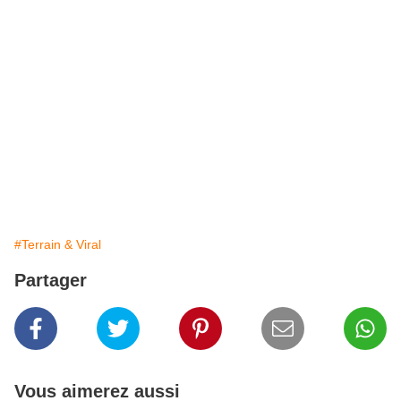
#Terrain & Viral
Partager
Vous aimerez aussi