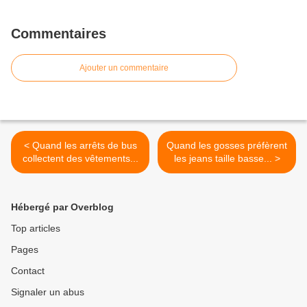
Commentaires
Ajouter un commentaire
< Quand les arrêts de bus
Quand les gosses préfèrent
collectent des vêtements...
les jeans taille basse... >
Hébergé par Overblog
Top articles
Pages
Contact
Signaler un abus