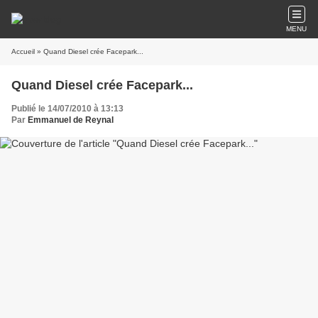
MENU
Accueil
» Quand Diesel crée Facepark...
Quand Diesel crée Facepark...
Publié le 14/07/2010 à 13:13
Par
Emmanuel de Reynal