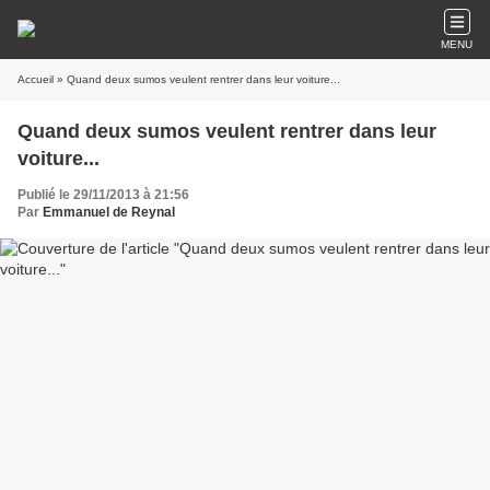
MENU
Accueil
» Quand deux sumos veulent rentrer dans leur voiture...
Quand deux sumos veulent rentrer dans leur
voiture...
Publié le 29/11/2013 à 21:56
Par
Emmanuel de Reynal