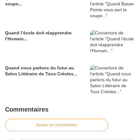
soupe...
Quand l’école doit réapprendre
l’Humain...
Quand nous parlons du futur au
Salon Littéraire de Tous Créoles...
Commentaires
Ajouter un commentaire