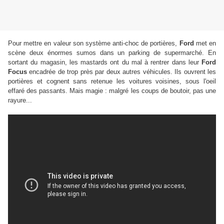
Pour mettre en valeur son système anti-choc de portières,
Ford
met en
scène deux énormes sumos dans un
parking de supermarché. En
sortant du magasin, les mastards ont du mal à rentrer dans leur
Ford
Focus
encadrée de trop près par deux autres véhicules. Ils ouvrent les
portières et cognent sans retenue les voitures voisines, sous l'oeil
effaré des passants. Mais magie : malgré les coups de boutoir, pas une
rayure...