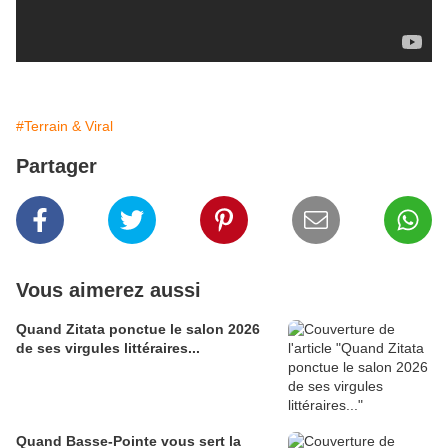
Ford Focus
#Terrain & Viral
Partager
Vous aimerez aussi
Quand Zitata ponctue le salon 2026
de ses virgules littéraires...
Quand Basse-Pointe vous sert la