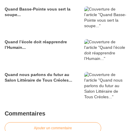
Quand Basse-Pointe vous sert la
soupe...
Quand l’école doit réapprendre
l’Humain...
Quand nous parlons du futur au
Salon Littéraire de Tous Créoles...
Commentaires
Ajouter un commentaire