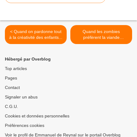
< Quand on pardonne tout
Quand les zombies
à la créativité des enfants...
préfèrent la viande
fraîche... >
Hébergé par Overblog
Top articles
Pages
Contact
Signaler un abus
C.G.U.
Cookies et données personnelles
Préférences cookies
Voir le profil de Emmanuel de Reynal sur le portail Overblog