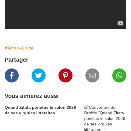
#Terrain & Viral
Partager
Vous aimerez aussi
Quand Zitata ponctue le salon 2026
de ses virgules littéraires...