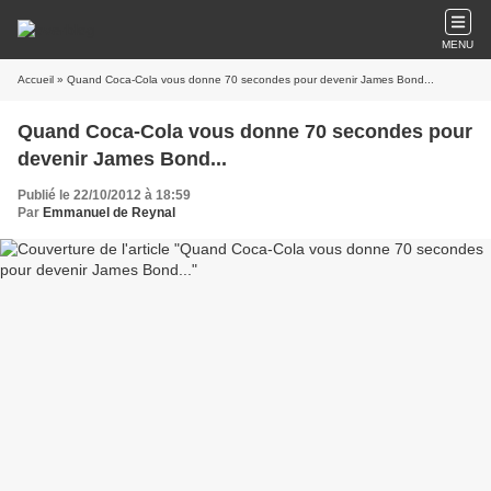
MENU
Accueil
» Quand Coca-Cola vous donne 70 secondes pour devenir James Bond...
Quand Coca-Cola vous donne 70 secondes pour
devenir James Bond...
Publié le 22/10/2012 à 18:59
Par
Emmanuel de Reynal