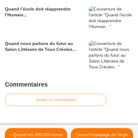
Quand l’école doit réapprendre
l’Humain...
Quand nous parlons du futur au
Salon Littéraire de Tous Créoles...
Commentaires
Ajouter un commentaire
< Quand les 300.000 euros
Quand l'équipage de Virgin