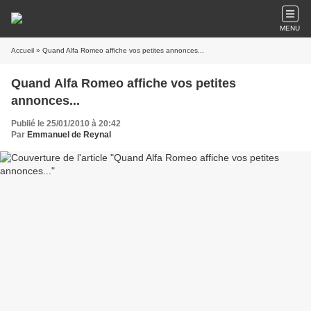
MENU
Accueil
» Quand Alfa Romeo affiche vos petites annonces...
Quand Alfa Romeo affiche vos petites
annonces...
Publié le 25/01/2010 à 20:42
Par
Emmanuel de Reynal