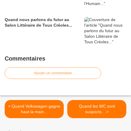
Quand nous parlons du futur au
Salon Littéraire de Tous Créoles...
Commentaires
Ajouter un commentaire
< Quand Volkswagen gagne
Quand les WC sont
haut la main...
suspects... >