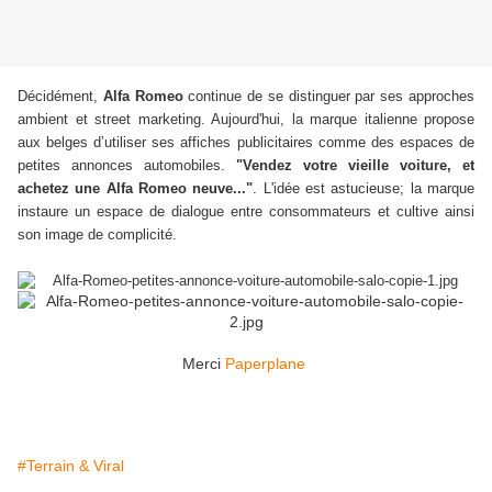
Décidément,
Alfa Romeo
continue de se distinguer par ses approches
ambient et street marketing. Aujourd'hui, la marque italienne propose
aux belges d’utiliser ses affiches publicitaires comme des espaces de
petites annonces automobiles.
"Vendez votre vieille voiture, et
achetez une Alfa Romeo neuve..."
. L'idée est astucieuse; la marque
instaure un espace de dialogue entre consommateurs et cultive ainsi
son image de complicité.
Merci
Paperplane
#Terrain & Viral