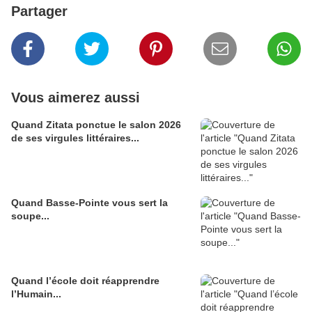
Partager
Vous aimerez aussi
Quand Zitata ponctue le salon 2026
de ses virgules littéraires...
Quand Basse-Pointe vous sert la
soupe...
Quand l’école doit réapprendre
l’Humain...