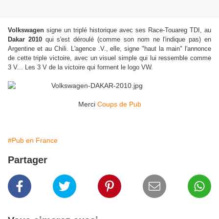
Volkswagen
signe un triplé historique avec ses Race-Touareg TDI, au
Dakar 2010
qui s'est déroulé (comme son nom ne l'indique pas) en
Argentine et au Chili. L'agence .V., elle, signe "haut la main" l'annonce
de cette triple victoire, avec un visuel simple qui lui ressemble comme
3 V... Les 3 V de la victoire qui forment le logo VW.
Merci
Coups de Pub
#Pub en France
Partager