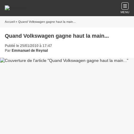
MENU
Accueil
» Quand Volkswagen gagne haut la main...
Quand Volkswagen gagne haut la main...
Publié le 25/01/2010 à 17:47
Par
Emmanuel de Reynal