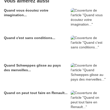
Vous aimerez aussi
Quand vous écoutez votre
imagination...
Quand c'est sans conditions...
Quand Schweppes glisse au pays
des merveilles...
Quand on peut tout faire en Renault...