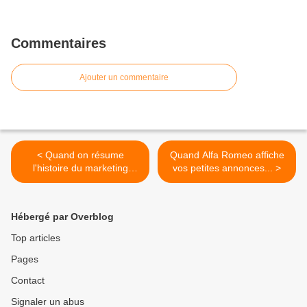
Commentaires
Ajouter un commentaire
< Quand on résume
Quand Alfa Romeo affiche
l'histoire du marketing
vos petites annonces... >
moderne...
Hébergé par Overblog
Top articles
Pages
Contact
Signaler un abus