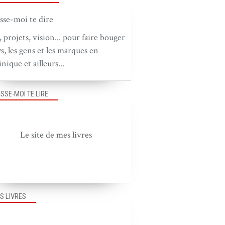
, projets, vision... pour faire bouger
ys, les gens et les marques en
nique et ailleurs...
ISSE-MOI TE LIRE
Le site de mes livres
S LIVRES