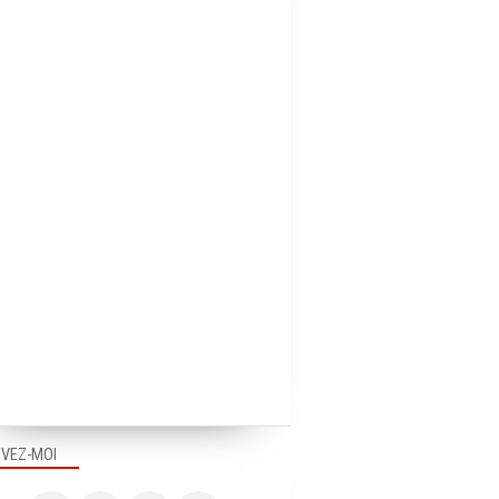
IVEZ-MOI