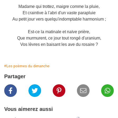
Madame qui trottez, maigre comme la pluie,
Et craintive à l'abri d'un vaste parapluie
Au petit jour vers quelqu'indomptable harmonium ;
Est-ce la matinale et naïve prière,
Que murmurent, ce jour tout rongé d'uranium,
Vos lèvres en baisant les ave du rosaire ?
#Les poèmes du dimanche
Partager
Vous aimerez aussi