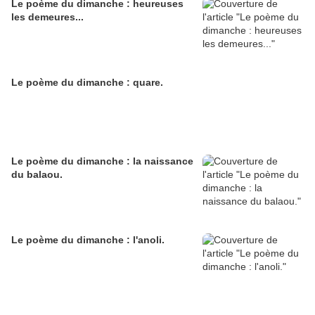
Le poème du dimanche : heureuses
les demeures...
Le poème du dimanche : quare.
Le poème du dimanche : la naissance
du balaou.
Le poème du dimanche : l'anoli.