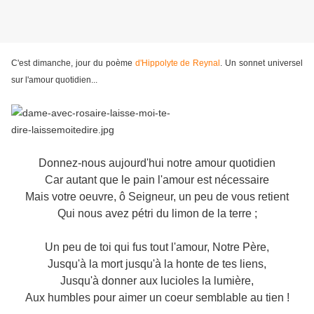
C'est dimanche, jour du poème
d'Hippolyte de Reynal
. Un sonnet universel
sur l'amour quotidien...
Donnez-nous aujourd'hui notre amour quotidien
Car autant que le pain l'amour est nécessaire
Mais votre oeuvre, ô Seigneur, un peu de vous retient
Qui nous avez pétri du limon de la terre ;
Un peu de toi qui fus tout l'amour, Notre Père,
Jusqu'à la mort jusqu'à la honte de tes liens,
Jusqu'à donner aux lucioles la lumière,
Aux humbles pour aimer un coeur semblable au tien !