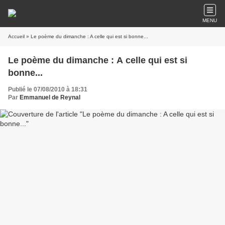
MENU
Accueil
» Le poème du dimanche : A celle qui est si bonne...
Le poème du dimanche : A celle qui est si
bonne...
Publié le 07/08/2010 à 18:31
Par
Emmanuel de Reynal