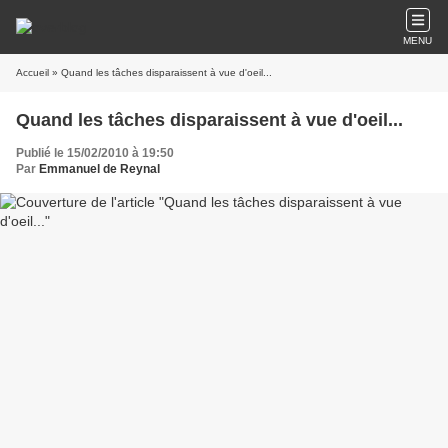
MENU
Accueil
» Quand les tâches disparaissent à vue d'oeil...
Quand les tâches disparaissent à vue d'oeil...
Publié le 15/02/2010 à 19:50
Par
Emmanuel de Reynal