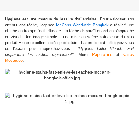
Hygiene
est une marque de lessive thaïlandaise. Pour valoriser son
attribut anti-tâche, l'agence
McCann Worldwide Bangkok
a réalisé une
affiche en trompe l'oeil efficace : la tâche disparaît quand on s'approche
du visuel. Une image simple + une mise en scène astucieuse du plus
produit = une excellente idée publicitaire. Faites le test : éloignez-vous
de l'écran, puis rapprochez-vous...
"Hygiene Color Bleach. Fait
disparaître les tâches rapidement"
. Merci
Paperplane
et
Kairos
Mosaïque
.