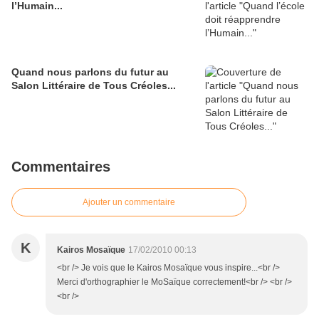
l’Humain...
Quand nous parlons du futur au
Salon Littéraire de Tous Créoles...
Commentaires
Ajouter un commentaire
K
Kairos Mosaïque
17/02/2010 00:13
<br /> Je vois que le Kairos Mosaïque vous inspire...<br />
Merci d'orthographier le MoSaïque correctement!<br /> <br />
<br />