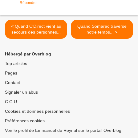
Répondre
< Quand C'Direct vient au
Quand Somarec traverse
secours des personnes...
notre temps... >
Hébergé par Overblog
Top articles
Pages
Contact
Signaler un abus
C.G.U.
Cookies et données personnelles
Préférences cookies
Voir le profil de Emmanuel de Reynal sur le portail Overblog