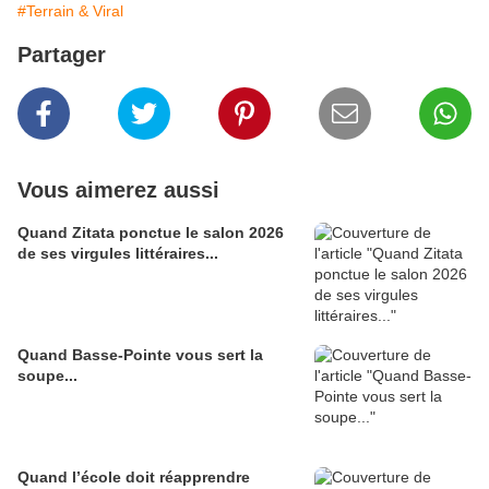
#Terrain & Viral
Partager
Vous aimerez aussi
Quand Zitata ponctue le salon 2026
de ses virgules littéraires...
Quand Basse-Pointe vous sert la
soupe...
Quand l’école doit réapprendre