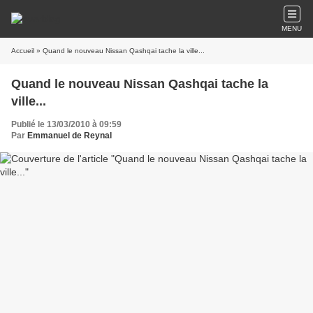
MENU
Accueil
» Quand le nouveau Nissan Qashqai tache la ville...
Quand le nouveau Nissan Qashqai tache la
ville...
Publié le 13/03/2010 à 09:59
Par
Emmanuel de Reynal