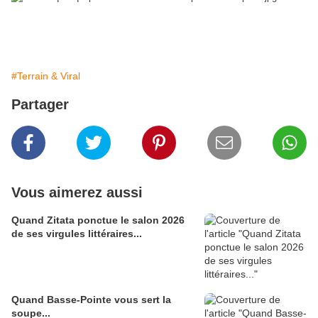
#Terrain & Viral
Partager
Vous aimerez aussi
Quand Zitata ponctue le salon 2026
de ses virgules littéraires...
Quand Basse-Pointe vous sert la
soupe...