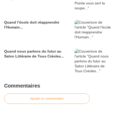
Quand l’école doit réapprendre
l’Humain...
Quand nous parlons du futur au
Salon Littéraire de Tous Créoles...
Commentaires
Ajouter un commentaire