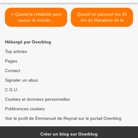
< Quand la créativité peut
Quand on parcourt les 42
sauver le monde...
km du Marathon de la
Banane... >
Hébergé par Overblog
Top articles
Pages
Contact
Signaler un abus
C.G.U.
Cookies et données personnelles
Préférences cookies
Voir le profil de Emmanuel de Reynal sur le portail Overblog
Créer un blog sur Overblog