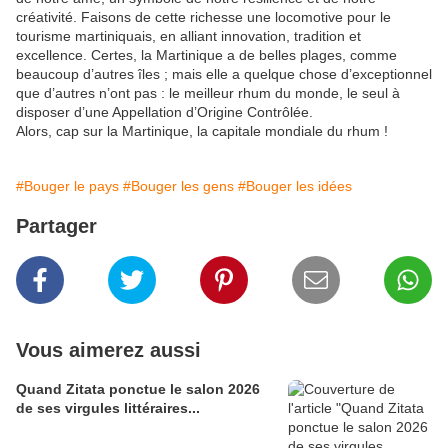
créativité. Faisons de cette richesse une locomotive pour le
tourisme martiniquais, en alliant innovation, tradition et
excellence. Certes, la Martinique a de belles plages, comme
beaucoup d’autres îles ; mais elle a quelque chose d’exceptionnel
que d’autres n’ont pas : le meilleur rhum du monde, le seul à
disposer d’une Appellation d’Origine Contrôlée.
Alors, cap sur la Martinique, la capitale mondiale du rhum !
#Bouger le pays
#Bouger les gens
#Bouger les idées
Partager
Vous aimerez aussi
Quand Zitata ponctue le salon 2026
de ses virgules littéraires...