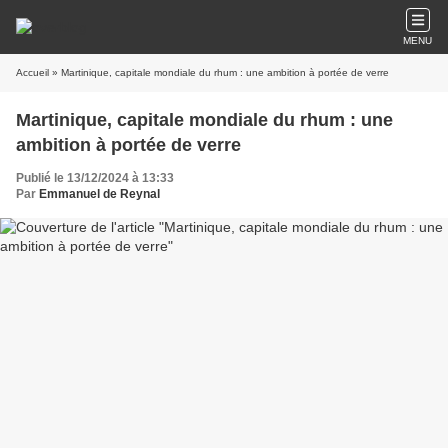
MENU
Accueil
» Martinique, capitale mondiale du rhum : une ambition à portée de verre
Martinique, capitale mondiale du rhum : une
ambition à portée de verre
Publié le 13/12/2024 à 13:33
Par
Emmanuel de Reynal