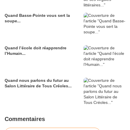
Quand Basse-Pointe vous sert la
soupe...
Quand l’école doit réapprendre
l’Humain...
Quand nous parlons du futur au
Salon Littéraire de Tous Créoles...
Commentaires