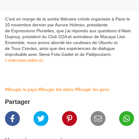
C'est en marge de la soirée littéraire créole organisée à Paris le
10 novembre dernier par Aurore Holmes, présidente
de Expressions Plurielles, que j'ai répondu aux questions d'Alain
Dupouy, président du Club O2A et animateur de Macaya Live.
Ensemble, nous avons abordé les coulisses de Ubuntu et
de Tous Créoles, ainsi que des expériences de dialogue
improbable avec Steve Fola-Gadet et de Palépoutann.
L'interview-vidéo ici
#Bouger le pays
#Bouger les idées
#Bouger les gens
Partager