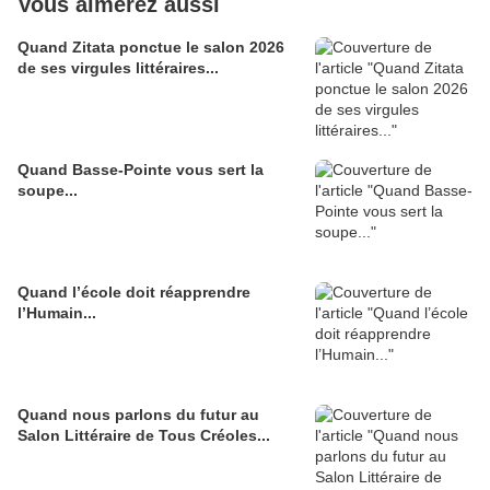
Vous aimerez aussi
Quand Zitata ponctue le salon 2026
de ses virgules littéraires...
Quand Basse-Pointe vous sert la
soupe...
Quand l’école doit réapprendre
l’Humain...
Quand nous parlons du futur au
Salon Littéraire de Tous Créoles...