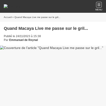
MENU
Accueil
» Quand Macaya Live me passe sur le gril...
Quand Macaya Live me passe sur le gril...
Publié le 24/11/2023 à 15:38
Par
Emmanuel de Reynal