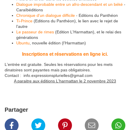
Dialogue improbable entre un afro-descendant et un béké
-
Caraïbéditions
Chronique d'un dialogue difficile
- Editions du Panthéon
Ti-Prince
(Editions du Panthéon), le lien avec le rejet de
l'autre
Le passeur de rimes
(Edition L'Harmattan), et le relai des
générations
Ubuntu
, nouvelle édition (l'Harmattan)
Inscriptions et réservations en ligne ici.
L'entrée est gratuite. Seules les réservations pour les mets
dinatoires sont payantes mais pas obligatoires.
Contact : info.expressionsplurielles@gmail.com
A paraitre aux éditions L'harmattan le 2 novembre 2023
Partager