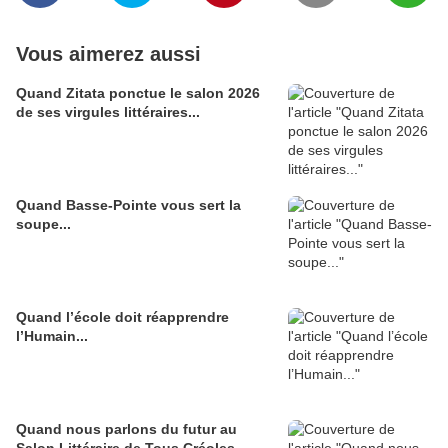
Vous aimerez aussi
Quand Zitata ponctue le salon 2026
de ses virgules littéraires...
Quand Basse-Pointe vous sert la
soupe...
Quand l’école doit réapprendre
l’Humain...
Quand nous parlons du futur au
Salon Littéraire de Tous Créoles...