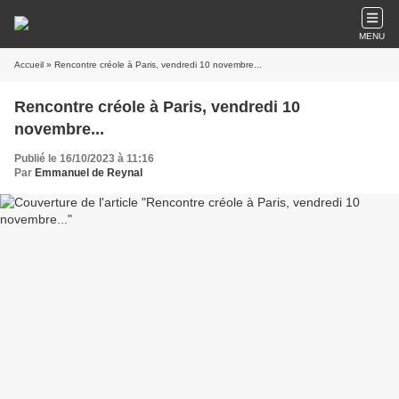
MENU
Accueil
» Rencontre créole à Paris, vendredi 10 novembre...
Rencontre créole à Paris, vendredi 10
novembre...
Publié le 16/10/2023 à 11:16
Par
Emmanuel de Reynal