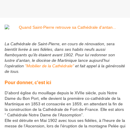
La Cathédrale de Saint-Pierre, en cours de rénovation, sera
bientôt livrée à ses fidèles, dans ses habits neufs aussi
flamboyants qu'ils étaient avant 1902. Pour lui redonner son
lustre d'antan, le diocèse de Martinique lance aujourd'hui
l'opération
"Mobilier de la Cathédrale"
et fait appel à la générosité
de tous.
Pour donner, c'est ici
D'abord église du mouillage depuis le XVIIe siècle, puis Notre
Dame du Bon Port, elle devient la première co-cathédrale de la
Martinique en 1853 et consacrée en 1859, en attendant la fin de
la construction de la Cathédrale de Fort-de-France. Elle est alors
“ Cathédrale Notre Dame de l'Assomption”.
Elle est détruite en Mai 1902 avec tous ses fidèles, à l'heure de la
messe de l'Ascension, lors de l'éruption de la montagne Pelée qui