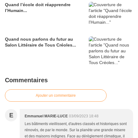
Quand l’école doit réapprendre
l’Humain...
Quand nous parlons du futur au
Salon Littéraire de Tous Créoles...
Commentaires
Ajouter un commentaire
E
Emmanuel MARIE-LUCE
03/09/2023 18:48
Les bâtiments vieillissent, d'autres classés et historiques sont
rénovés, de par le monde. Sur la planète une grande misere
et des maisons indignes. Face au dérèglement climatique, il