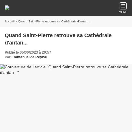
MENU
Accueil
» Quand Saint-Pierre retrouve sa Cathédrale d'antan...
Quand Saint-Pierre retrouve sa Cathédrale
d'antan...
Publié le 05/06/2023 à 20:57
Par
Emmanuel de Reynal