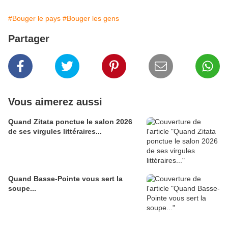
#Bouger le pays
#Bouger les gens
Partager
Vous aimerez aussi
Quand Zitata ponctue le salon 2026
de ses virgules littéraires...
Quand Basse-Pointe vous sert la
soupe...