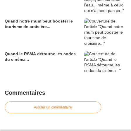
Quand notre rhum peut booster le
tourisme de croisière...
Quand le RSMA détourne les codes
du cinéma...
Commentaires
Ajouter un commentaire