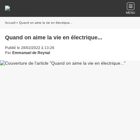
MENU
Accueil
» Quand on aime la vie en électrique...
Quand on aime la vie en électrique...
Publié le 28/02/2022 à 13:26
Par
Emmanuel de Reynal