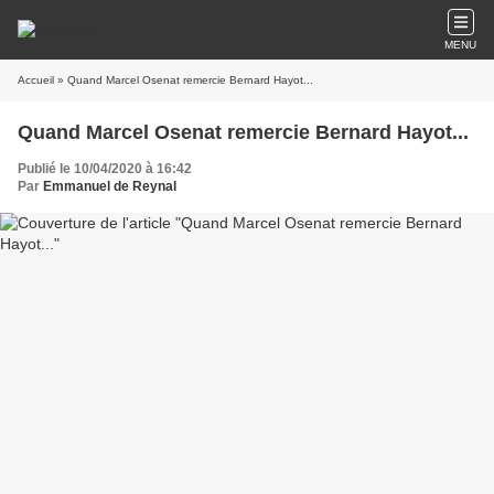
MENU
Accueil
» Quand Marcel Osenat remercie Bernard Hayot...
Quand Marcel Osenat remercie Bernard Hayot...
Publié le 10/04/2020 à 16:42
Par
Emmanuel de Reynal