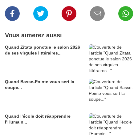
Vous aimerez aussi
Quand Zitata ponctue le salon 2026
de ses virgules littéraires...
Quand Basse-Pointe vous sert la
soupe...
Quand l’école doit réapprendre
l’Humain...