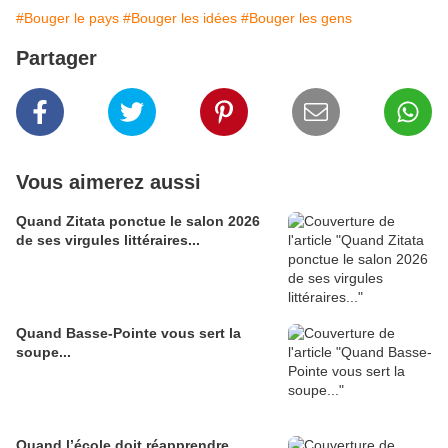
#Bouger le pays
#Bouger les idées
#Bouger les gens
Partager
Vous aimerez aussi
Quand Zitata ponctue le salon 2026
de ses virgules littéraires...
Quand Basse-Pointe vous sert la
soupe...
Quand l’école doit réapprendre