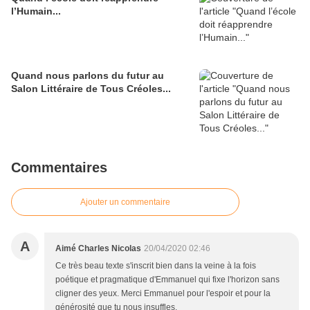
l’Humain...
Quand nous parlons du futur au
Salon Littéraire de Tous Créoles...
Commentaires
Ajouter un commentaire
A
Aimé Charles Nicolas
20/04/2020 02:46
Ce très beau texte s'inscrit bien dans la veine à la fois
poétique et pragmatique d'Emmanuel qui fixe l'horizon sans
cligner des yeux. Merci Emmanuel pour l'espoir et pour la
générosité que tu nous insuffles.