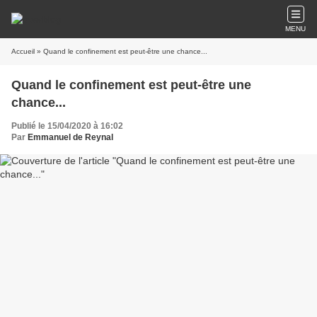
MENU
Accueil
» Quand le confinement est peut-être une chance...
Quand le confinement est peut-être une
chance...
Publié le 15/04/2020 à 16:02
Par
Emmanuel de Reynal