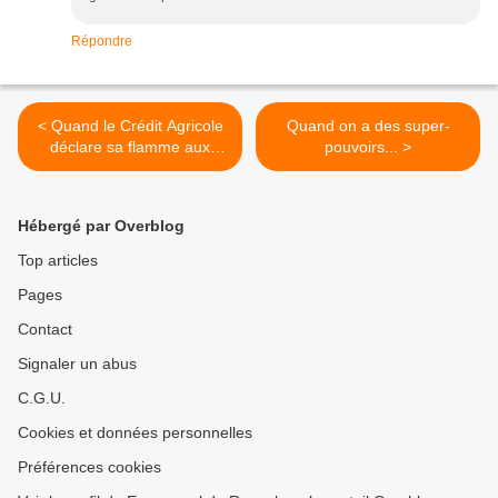
Répondre
< Quand le Crédit Agricole
Quand on a des super-
déclare sa flamme aux
pouvoirs... >
Français...
Hébergé par Overblog
Top articles
Pages
Contact
Signaler un abus
C.G.U.
Cookies et données personnelles
Préférences cookies