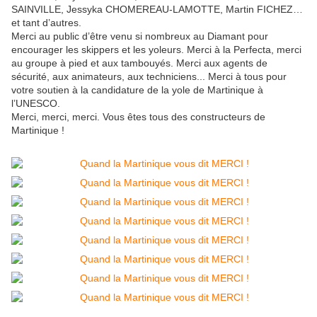
SAINVILLE, Jessyka CHOMEREAU-LAMOTTE, Martin FICHEZ…
et tant d’autres.
Merci au public d’être venu si nombreux au Diamant pour
encourager les skippers et les yoleurs. Merci à la Perfecta, merci
au groupe à pied et aux tambouyés. Merci aux agents de
sécurité, aux animateurs, aux techniciens... Merci à tous pour
votre soutien à la candidature de la yole de Martinique à
l’UNESCO.
Merci, merci, merci. Vous êtes tous des constructeurs de
Martinique !