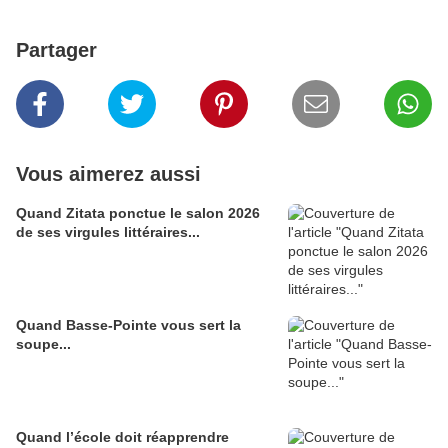
Partager
Vous aimerez aussi
Quand Zitata ponctue le salon 2026
de ses virgules littéraires...
Quand Basse-Pointe vous sert la
soupe...
Quand l’école doit réapprendre