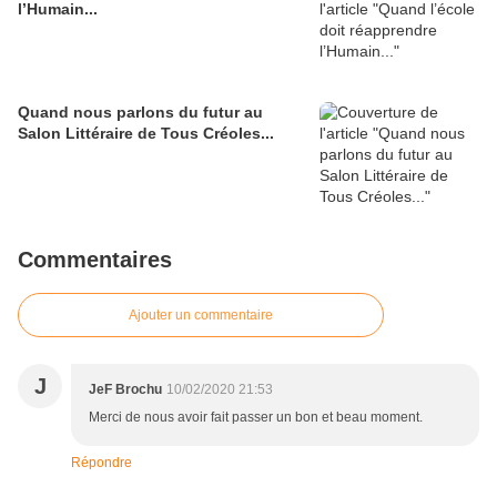
l’Humain...
Quand nous parlons du futur au
Salon Littéraire de Tous Créoles...
Commentaires
Ajouter un commentaire
J
JeF Brochu
10/02/2020 21:53
Merci de nous avoir fait passer un bon et beau moment.
Répondre