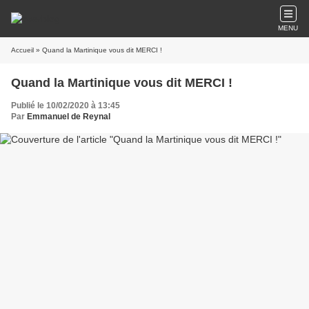
MENU
Accueil
» Quand la Martinique vous dit MERCI !
Quand la Martinique vous dit MERCI !
Publié le 10/02/2020 à 13:45
Par
Emmanuel de Reynal