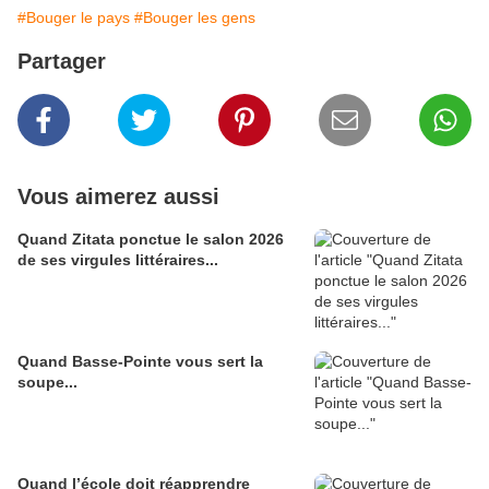
#Bouger le pays
#Bouger les gens
Partager
Vous aimerez aussi
Quand Zitata ponctue le salon 2026
de ses virgules littéraires...
Quand Basse-Pointe vous sert la
soupe...
Quand l’école doit réapprendre