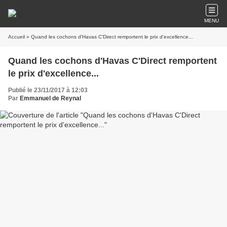
MENU
Accueil
» Quand les cochons d'Havas C'Direct remportent le prix d'excellence...
Quand les cochons d'Havas C'Direct remportent
le prix d'excellence...
Publié le 23/11/2017 à 12:03
Par
Emmanuel de Reynal