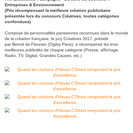
Entreprises & Environnement
(Prix récompensant la meilleure création publicitaire
présentée lors du concours Créatives, toutes catégories
confondues)
Composé de personnalités parisiennes reconnues dans le monde
de la création française, le jury Créatives 2017, présidé
par Benoit de Fleurian (Ogilvy Paris), a récompensé les trois
meilleures publicités de chaque catégorie (Presse, affichage,
Radio, TV, Digital, Grandes Causes, etc.)