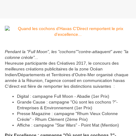
Pendant la "Full Moon", les "cochons""contre-attaquent" avec "la
colonne créole"...
Heureuse participante des Créatives 2017, le concours des
meilleures créations publicitaires de la zone Océan
Indien/Départements et Territoires d'Outre-Mer organisé chaque
année à la Réunion, l'agence conseil en communication havas
C'direct est fière de remporter les distinctions suivantes :
Digital : campagne Full Moon - Abadie (1er Prix)
Grande Cause : campagne "Où sont les cochons ?"-
Entreprises & Environnement (1er Prix)
Presse Magazine : campagne "Rhum Vieux Colonne
Créole" - Rhum Clément (2ème Prix)
Affiche : campagne "Star Wars" - Point Mat (Mention)
Prix Excellence : campagne "Où sont les cochons ?"-