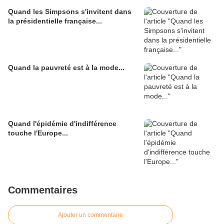
Quand les Simpsons s'invitent dans
la présidentielle française...
Quand la pauvreté est à la mode...
Quand l'épidémie d'indifférence
touche l'Europe...
Commentaires
Ajouter un commentaire