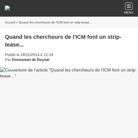
MENU
Accueil
» Quand les chercheurs de l'ICM font un strip-tease...
Quand les chercheurs de l'ICM font un strip-
tease...
Publié le 28/11/2014 à 12:34
Par
Emmanuel de Reynal