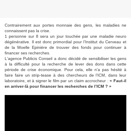
Contrairement aux portes monnaie des gens, les maladies ne
connaissent pas la crise.
1 personne sur 8 sera un jour touchée par une maladie neuro
dégénérative. Il est donc primordial pour l’Institut du Cerveau et
de la Moelle Epinière de trouver des fonds pour continuer à
financer ses recherches.
L'agence Publicis Conseil a donc décidé de sensibiliser les gens
à la difficulté pour la recherche de lever des dons dans cette
période de crise économique. Pour cela, elle n'a pas hésité à
faire faire un strip-tease à des chercheurs de l’ICM, dans leur
laboratoire, et à signer le film par un claim accrocheur :
« Faut-il
en arriver-là pour financer les recherches de l’ICM ? »