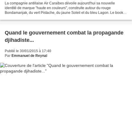
La compagnie antillaise Air Caraïbes dévoile aujourd'hui sa nouvelle
identité de marque "haute en couleurs", construite autour du rouge
Bondamanjak, du vert Pistache, du jaune Soleil et du bleu Lagon. Le book
de marque
Quand le gouvernement combat la propagande
djihadiste...
Publié le 30/01/2015 à 17:40
Par
Emmanuel de Reynal