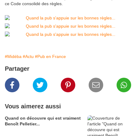
ce Code consolidé des règles.
#Midéba
#Actu
#Pub en France
Partager
Vous aimerez aussi
Quand on découvre qui est vraiment
Benoît Pelletier...