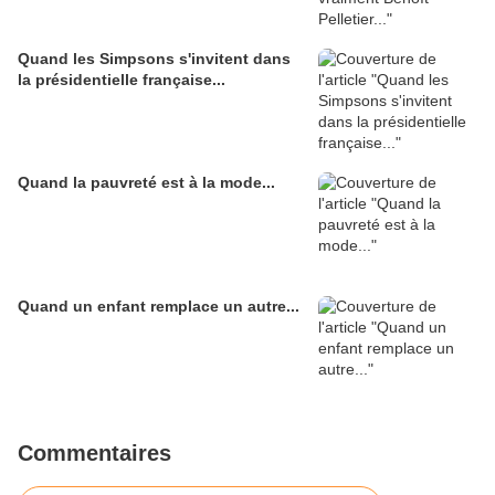
Quand les Simpsons s'invitent dans
la présidentielle française...
Quand la pauvreté est à la mode...
Quand un enfant remplace un autre...
Commentaires