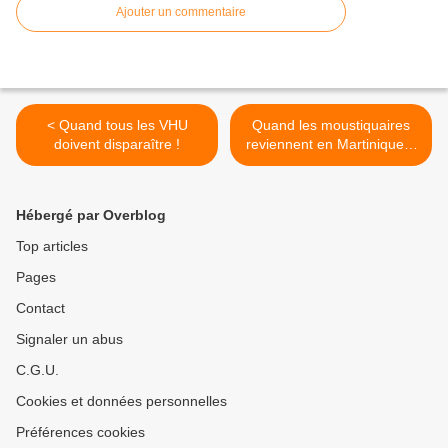
Ajouter un commentaire
< Quand tous les VHU
Quand les moustiquaires
doivent disparaître !
reviennent en Martinique...
>
Hébergé par Overblog
Top articles
Pages
Contact
Signaler un abus
C.G.U.
Cookies et données personnelles
Préférences cookies