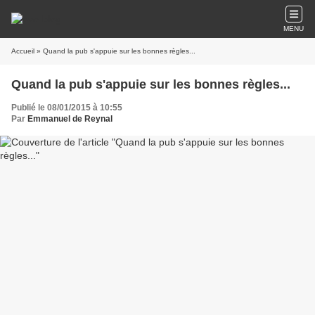
MENU
Accueil
» Quand la pub s'appuie sur les bonnes règles...
Quand la pub s'appuie sur les bonnes règles...
Publié le 08/01/2015 à 10:55
Par
Emmanuel de Reynal