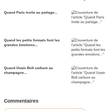
Quand Paris invite au partage...
Quand les petits formats font les
grandes émotions...
Quand Usain Bolt carbure au
champagne...
Commentaires