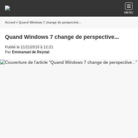
MENU
Accueil
» Quand Windows 7 change de perspective...
Quand Windows 7 change de perspective...
Publié le 21/11/2010 à 12:21
Par
Emmanuel de Reynal