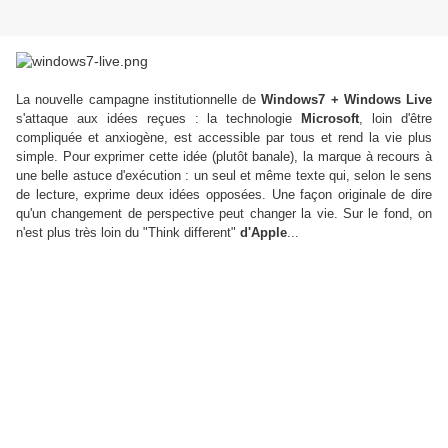
La nouvelle campagne institutionnelle de
Windows7 + Windows Live
s'attaque aux idées reçues : la technologie
Microsoft
, loin d'être
compliquée et anxiogène, est accessible par tous et rend la vie plus
simple. Pour exprimer cette idée (plutôt banale), la marque à recours à
une belle astuce d'exécution : un seul et même texte qui, selon le sens
de lecture, exprime deux idées opposées. Une façon originale de dire
qu'un changement de perspective peut changer la vie. Sur le fond, on
n'est plus très loin du "Think different"
d'Apple
...