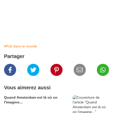
pub
#Pub dans le monde
Partager
Vous aimerez aussi
Quand Amsterdam est là où on
l'imagine...