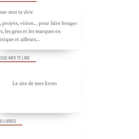
, projets, vision... pour faire bouger
ys, les gens et les marques en
nique et ailleurs...
ISSE-MOI TE LIRE
Le site de mes livres
S LIVRES