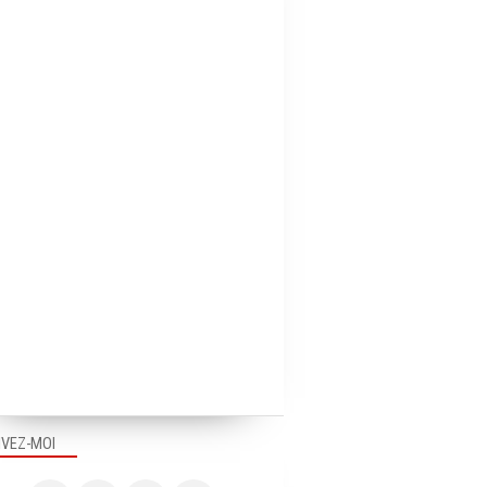
IVEZ-MOI