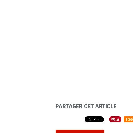
PARTAGER CET ARTICLE
Rep