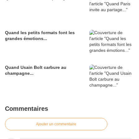
Quand les petits formats font les
grandes émotions...
Quand Usain Bolt carbure au
champagne...
Commentaires
Ajouter un commentaire