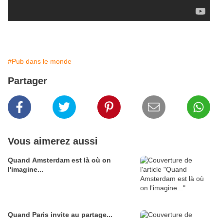
#Pub dans le monde
Partager
Vous aimerez aussi
Quand Amsterdam est là où on
l'imagine...
Quand Paris invite au partage...