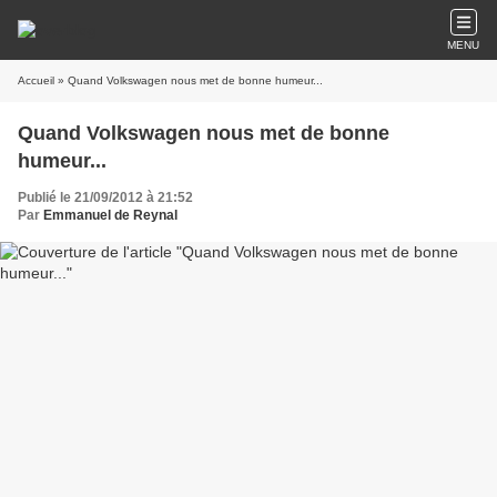
MENU
Accueil
» Quand Volkswagen nous met de bonne humeur...
Quand Volkswagen nous met de bonne
humeur...
Publié le 21/09/2012 à 21:52
Par
Emmanuel de Reynal