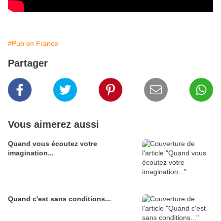
#Pub en France
Partager
Vous aimerez aussi
Quand vous écoutez votre
imagination...
Quand c'est sans conditions...