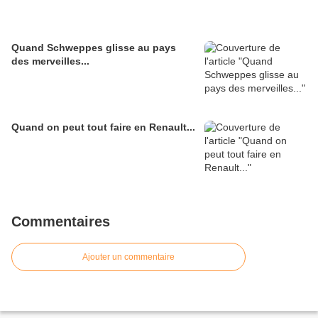
Quand Schweppes glisse au pays
des merveilles...
Quand on peut tout faire en Renault...
Commentaires
Ajouter un commentaire