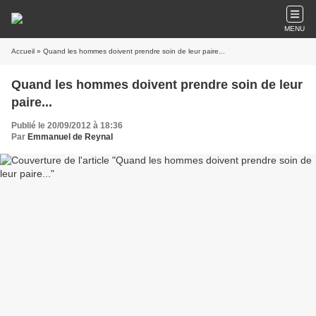
MENU
Accueil
» Quand les hommes doivent prendre soin de leur paire...
Quand les hommes doivent prendre soin de leur
paire...
Publié le 20/09/2012 à 18:36
Par
Emmanuel de Reynal