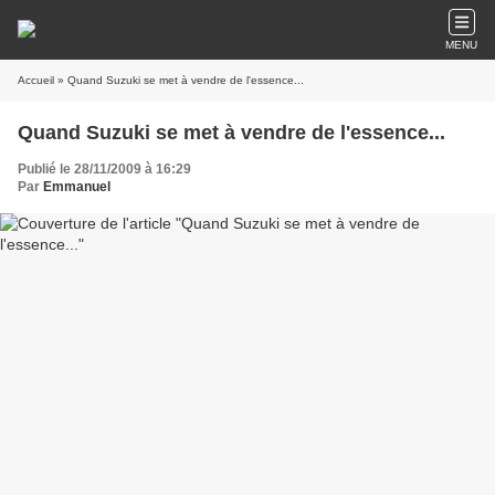
MENU
Accueil
» Quand Suzuki se met à vendre de l'essence...
Quand Suzuki se met à vendre de l'essence...
Publié le 28/11/2009 à 16:29
Par
Emmanuel