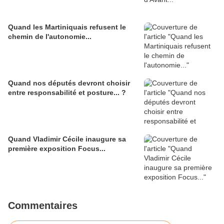
Quand les Martiniquais refusent le
chemin de l'autonomie...
Quand nos députés devront choisir
entre responsabilité et posture... ?
Quand Vladimir Cécile inaugure sa
première exposition Focus...
Commentaires