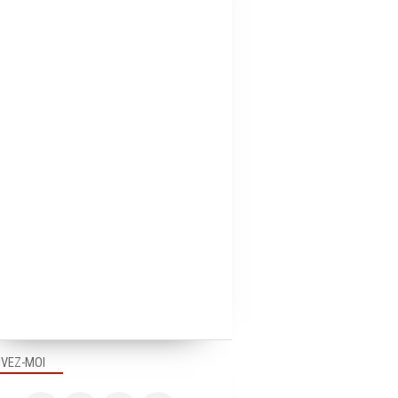
IVEZ-MOI