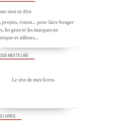
, projets, vision... pour faire bouger
ys, les gens et les marques en
nique et ailleurs...
ISSE-MOI TE LIRE
Le site de mes livres
S LIVRES