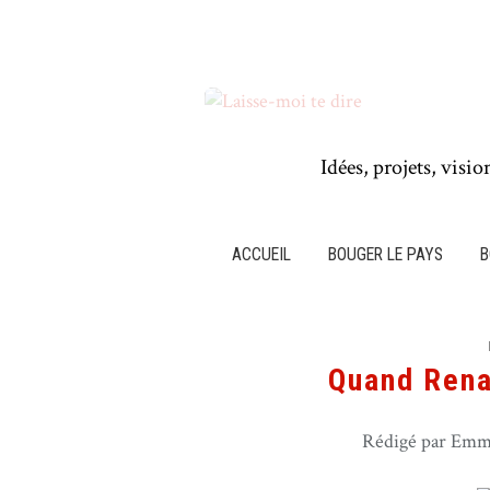
Idées, projets, visio
ACCUEIL
BOUGER LE PAYS
B
Quand Rena
Rédigé par Emma