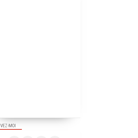
IVEZ-MOI