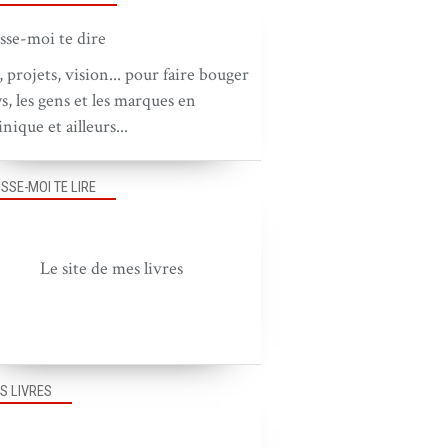
, projets, vision... pour faire bouger
ys, les gens et les marques en
nique et ailleurs...
ISSE-MOI TE LIRE
Le site de mes livres
S LIVRES